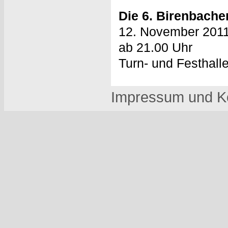
Die 6. Birenbache
12. November 201
ab 21.00 Uhr
Turn- und Festhall
Impressum und K