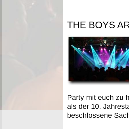
THE BOYS AR
Party mit euch zu 
als der 10. Jahrest
beschlossene Sac